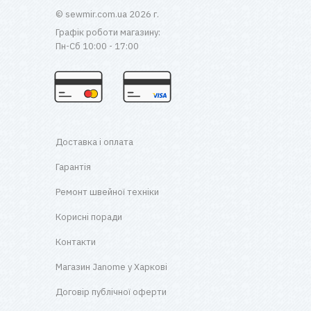
© sewmir.com.ua 2026 г.
Графік роботи магазину:
Пн-Сб 10:00 - 17:00
Доставка і оплата
Гарантія
Ремонт швейної техніки
Корисні поради
Контакти
Магазин Janome у Харкові
Договір публічної оферти