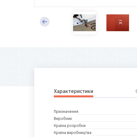
Характеристики
Призначення
Виробник
Країна розробки
Країна виробництва