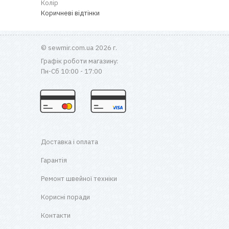
Колір
Коричневі відтінки
© sewmir.com.ua 2026 г.
Графік роботи магазину:
Пн-Сб 10:00 - 17:00
Доставка і оплата
Гарантія
Ремонт швейної техніки
Корисні поради
Контакти