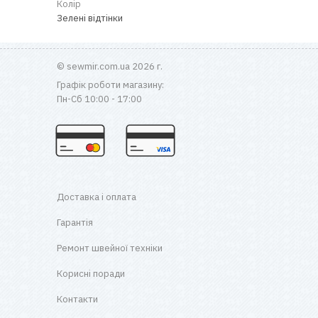
Колір
Зелені відтінки
© sewmir.com.ua 2026 г.
Графік роботи магазину:
Пн-Сб 10:00 - 17:00
Доставка і оплата
Гарантія
Ремонт швейної техніки
Корисні поради
Контакти