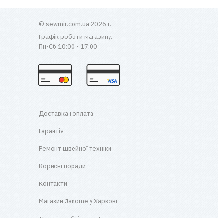
© sewmir.com.ua 2026 г.
Графік роботи магазину:
Пн-Сб 10:00 - 17:00
Доставка і оплата
Гарантія
Ремонт швейної техніки
Корисні поради
Контакти
Магазин Janome у Харкові