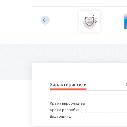
Характеристики
Країна виробництва
Країна розробки
Вид гольниці