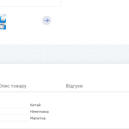
Опис товару
Відгуки
Китай
Німеччина
Магнітна