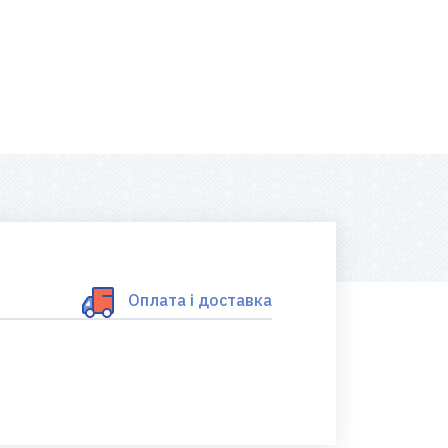
Оплата і доставка