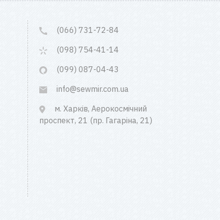
(066) 731-72-84
(098) 754-41-14
(099) 087-04-43
info@sewmir.com.ua
м. Харків, Аерокосмічний
проспект, 21 (пр. Гагаріна, 21)