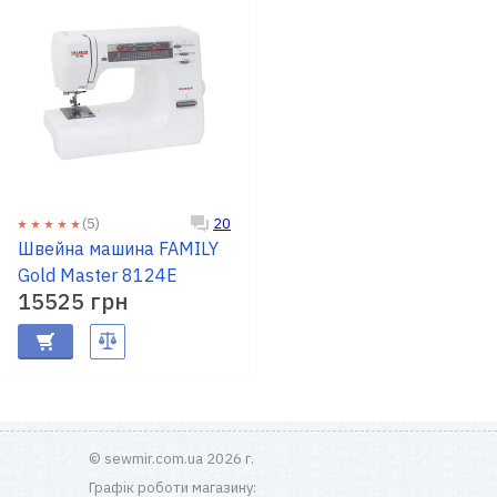
(5)
20
Швейна машина FAMILY
Gold Master 8124E
15525 грн
© sewmir.com.ua 2026 г.
Графік роботи магазину: