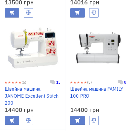
13500 грн
14016 грн
(5)
(5)
13
8
Швейна машина
Швейна машина FAMILY
JANOME Excellent Stitch
100 PRO
200
14400 грн
14400 грн