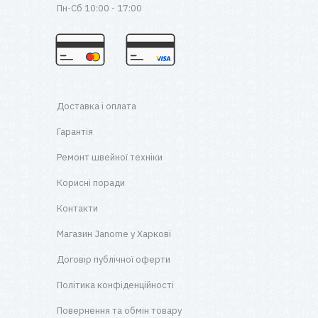
Пн-Сб 10:00 - 17:00
Доставка і оплата
Гарантія
Ремонт швейної техніки
Корисні поради
Контакти
Магазин Janome у Харкові
Договір публічної оферти
Політика конфіденційності
Повернення та обмін товару