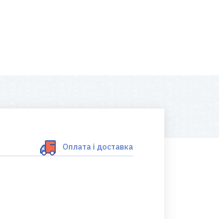
Оплата і доставка