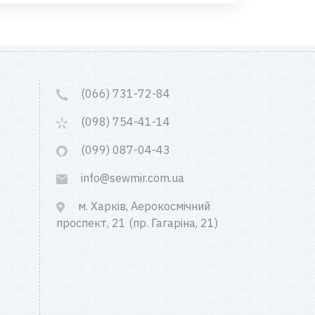
(066) 731-72-84
(098) 754-41-14
(099) 087-04-43
info@sewmir.com.ua
м. Харків, Аерокосмічний
проспект, 21 (пр. Гагаріна, 21)