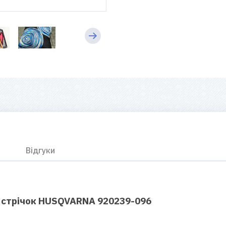
Відгуки
 стрічок HUSQVARNA 920239-096