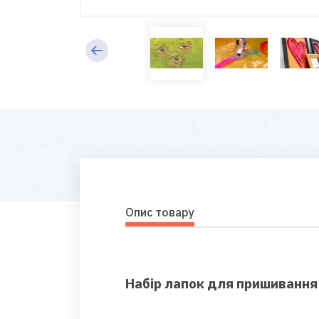
Опис товару
Набір лапок для пришивання