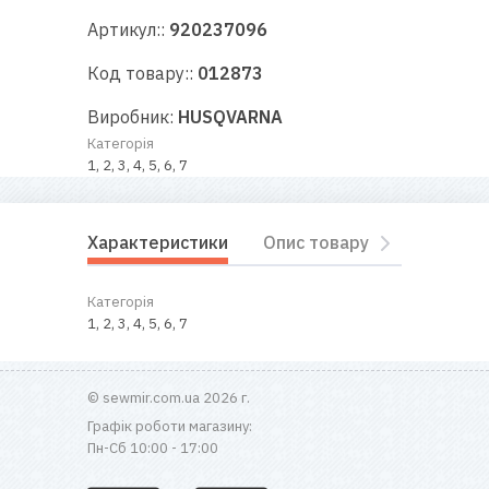
RU
|
UA
Артикул::
920237096
Код товару::
012873
Виробник:
HUSQVARNA
Категорія
1, 2, 3, 4, 5, 6, 7
Характеристики
Опис товару
Відгуки
Категорія
1, 2, 3, 4, 5, 6, 7
© sewmir.com.ua 2026 г.
Графік роботи магазину:
Пн-Сб 10:00 - 17:00