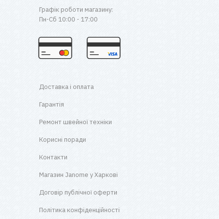
Графік роботи магазину:
Пн-Сб 10:00 - 17:00
Доставка і оплата
Гарантія
Ремонт швейної техніки
Корисні поради
Контакти
Магазин Janome у Харкові
Договір публічної оферти
Політика конфіденційності