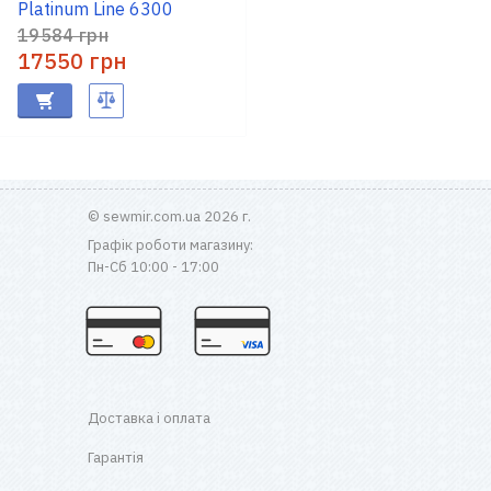
Platinum Line 6300
19584 грн
17550 грн
© sewmir.com.ua 2026 г.
Графік роботи магазину:
Пн-Сб 10:00 - 17:00
Доставка і оплата
Гарантія