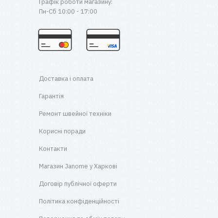
Графік роботи магазину:
Пн-Сб 10:00 - 17:00
Доставка і оплата
Гарантія
Ремонт швейної техніки
Корисні поради
Контакти
Магазин Janome у Харкові
Договір публічної оферти
Політика конфіденційності