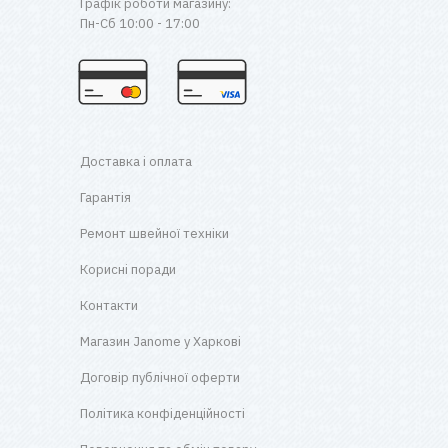
Графік роботи магазину:
Пн-Сб 10:00 - 17:00
Доставка і оплата
Гарантія
Ремонт швейної техніки
Корисні поради
Контакти
Магазин Janome у Харкові
Договір публічної оферти
Політика конфіденційності