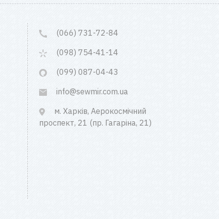
(066) 731-72-84
(098) 754-41-14
(099) 087-04-43
info@sewmir.com.ua
м. Харків, Аерокосмічний
проспект, 21 (пр. Гагаріна, 21)