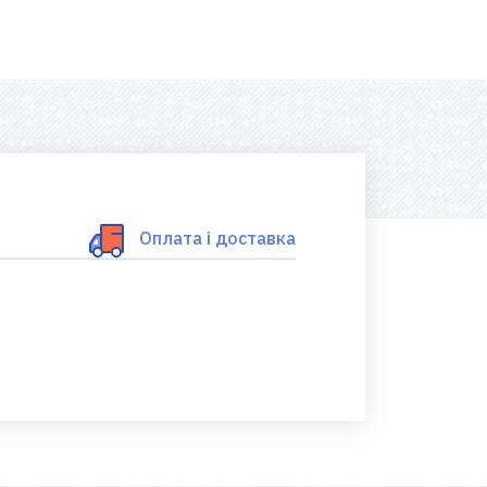
Оплата і доставка