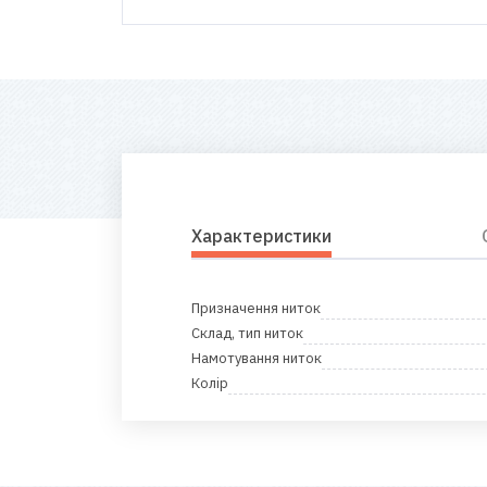
Характеристики
Призначення ниток
Склад, тип ниток
Намотування ниток
Колір