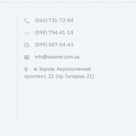
(066) 731-72-84
(098) 754-41-14
(099) 087-04-43
info@sewmir.com.ua
м. Харків, Аерокосмічний
проспект, 21 (пр. Гагаріна, 21)