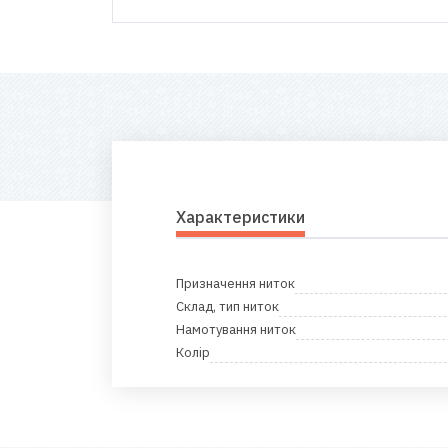
Характеристики
Призначення ниток
Склад, тип ниток
Намотування ниток
Колір