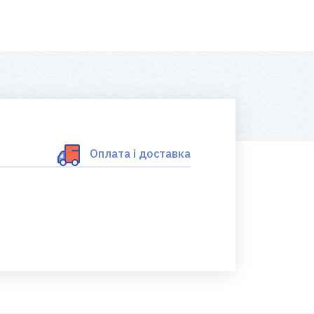
Оплата і доставка