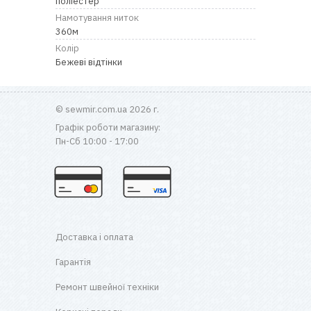
поліестер
RU
|
UA
Намотування ниток
360м
Колір
Бежеві відтінки
© sewmir.com.ua 2026 г.
Графік роботи магазину:
Пн-Сб 10:00 - 17:00
Доставка і оплата
Гарантія
Ремонт швейної техніки