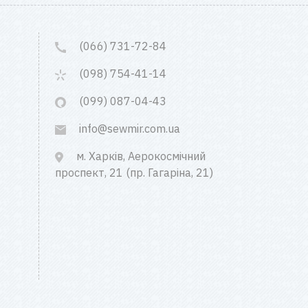
(066) 731-72-84
(098) 754-41-14
(099) 087-04-43
info@sewmir.com.ua
м. Харків, Аерокосмічний
проспект, 21 (пр. Гагаріна, 21)