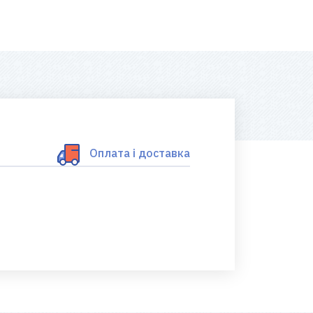
Оплата і доставка