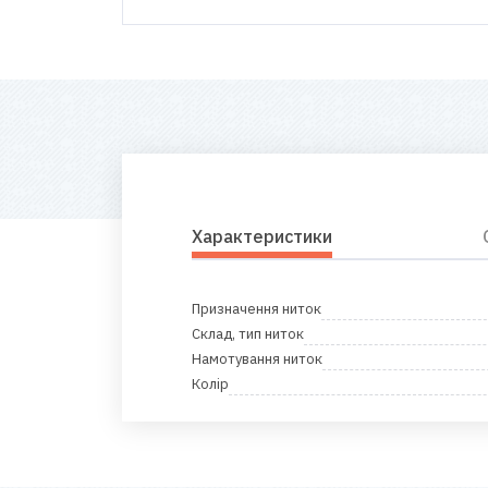
Характеристики
Призначення ниток
Склад, тип ниток
Намотування ниток
Колір