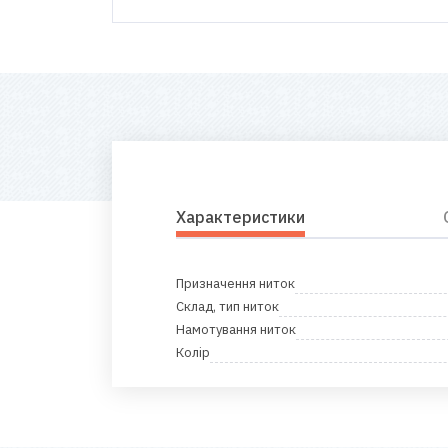
Характеристики
Призначення ниток
Склад, тип ниток
Намотування ниток
Колір