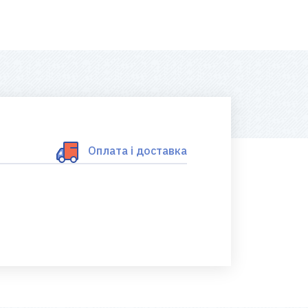
Оплата і доставка