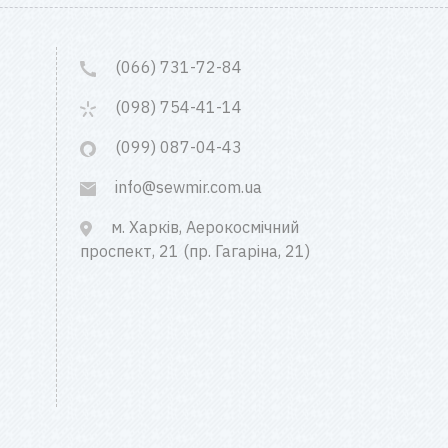
(066) 731-72-84
(098) 754-41-14
(099) 087-04-43
info@sewmir.com.ua
м. Харків, Аерокосмічний
проспект, 21 (пр. Гагаріна, 21)