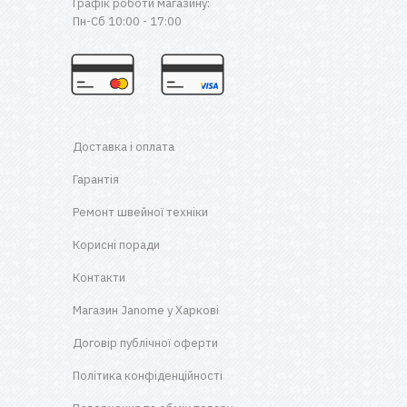
Графік роботи магазину:
Пн-Сб 10:00 - 17:00
Доставка і оплата
Гарантія
Ремонт швейної техніки
Корисні поради
Контакти
Магазин Janome у Харкові
Договір публічної оферти
Політика конфіденційності