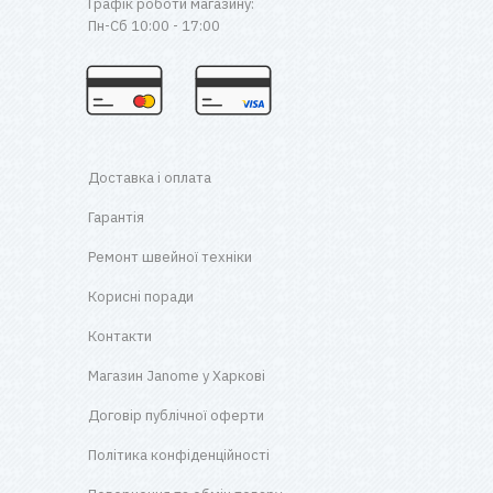
Графік роботи магазину:
Пн-Сб 10:00 - 17:00
Доставка і оплата
Гарантія
Ремонт швейної техніки
Корисні поради
Контакти
Магазин Janome у Харкові
Договір публічної оферти
Політика конфіденційності