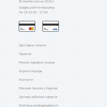
© sewmir.com.ua 2026 г.
Графік роботи магазину:
Пн-Сб 10:00 - 17:00
Доставка і оплата
Гарантія
Ремонт швейної техніки
Корисні поради
Контакти
Магазин Janome у Харкові
Договір публічної оферти
Політика конфіденційності