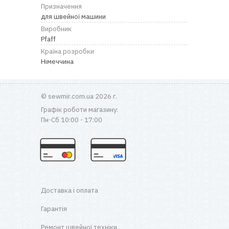
Призначення
для швейної машини
Виробник
Pfaff
Країна розробки
Німеччина
© sewmir.com.ua 2026 г.
Графік роботи магазину:
Пн-Сб 10:00 - 17:00
Доставка і оплата
Гарантія
Ремонт швейної техніки