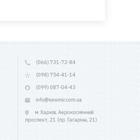
(066) 731-72-84
(098) 754-41-14
(099) 087-04-43
info@sewmir.com.ua
м. Харків, Аерокосмічний
проспект, 21 (пр. Гагаріна, 21)