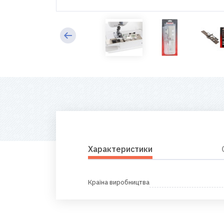
Характеристики
Країна виробництва