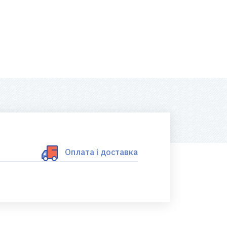
Оплата і доставка