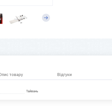
Опис товару
Відгуки
Тайвань