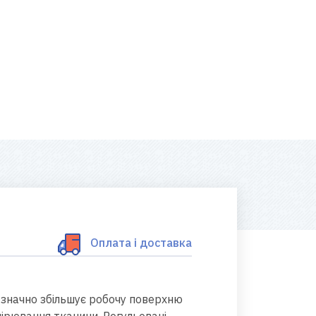
Оплата і доставка
к значно збільшує робочу поверхню