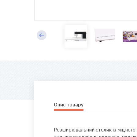
Опис товару
Розширювальний столик із міцного 