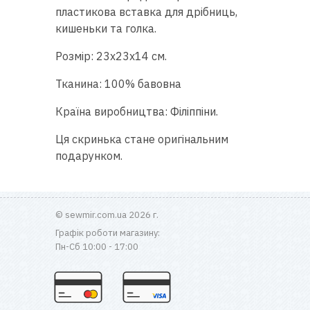
пластикова вставка для дрібниць,
кишеньки та голка.
Розмір: 23x23x14 см.
Тканина: 100% бавовна
Країна виробництва: Філіппіни.
Ця скринька стане оригінальним
подарунком.
© sewmir.com.ua 2026 г.
Графік роботи магазину:
Пн-Сб 10:00 - 17:00