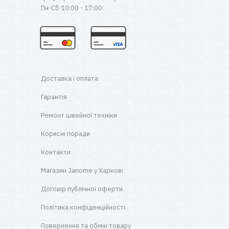
Пн-Сб 10:00 - 17:00
Доставка і оплата
Гарантія
Ремонт швейної техніки
Корисні поради
Контакти
Магазин Janome у Харкові
Договір публічної оферти
Політика конфіденційності
Повернення та обмін товару