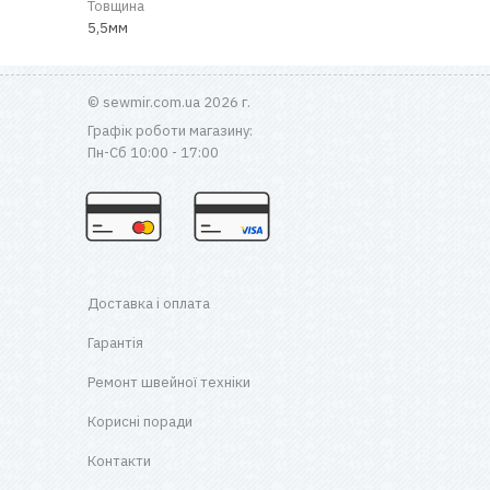
Товщина
5,5мм
© sewmir.com.ua 2026 г.
Графік роботи магазину:
Пн-Сб 10:00 - 17:00
Доставка і оплата
Гарантія
Ремонт швейної техніки
Корисні поради
Контакти