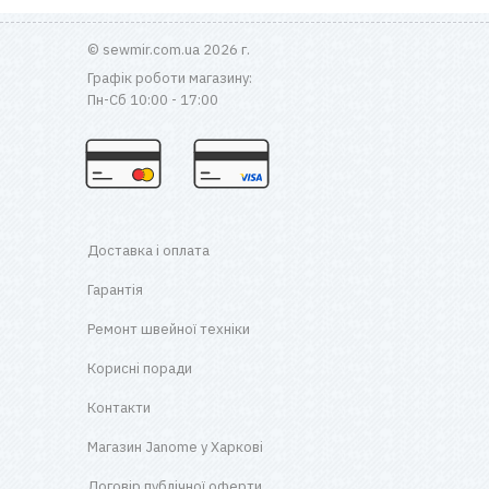
© sewmir.com.ua 2026 г.
Графік роботи магазину:
Пн-Сб 10:00 - 17:00
Доставка і оплата
Гарантія
Ремонт швейної техніки
Корисні поради
Контакти
Магазин Janome у Харкові
Договір публічної оферти