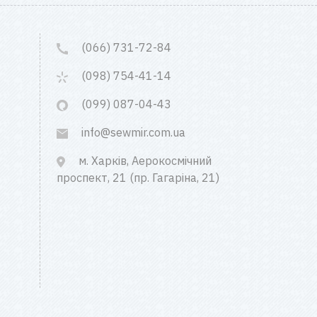
(066) 731-72-84
(098) 754-41-14
(099) 087-04-43
info@sewmir.com.ua
м. Харків, Аерокосмічний
проспект, 21 (пр. Гагаріна, 21)