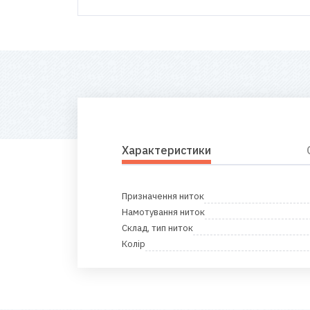
Характеристики
Призначення ниток
Намотування ниток
Склад, тип ниток
Колір