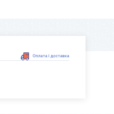
Оплата і доставка