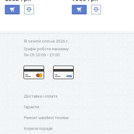
© sewmir.com.ua 2026 г.
Графік роботи магазину:
Пн-Сб 10:00 - 17:00
Доставка і оплата
Гарантія
Ремонт швейної техніки
Корисні поради