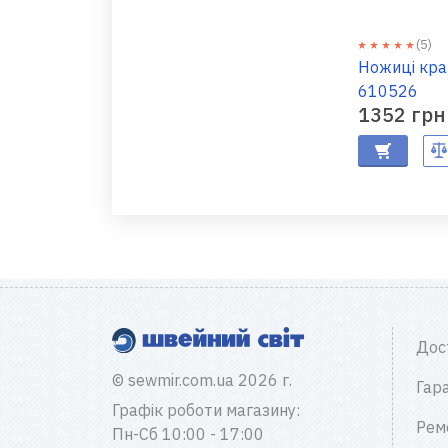
(5)
Ножиці кра
610526
1352 грн
Дос
© sewmir.com.ua 2026 г.
Гара
Графік роботи магазину:
Рем
Пн-Сб 10:00 - 17:00