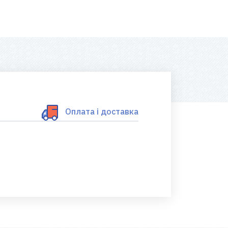
Оплата і доставка