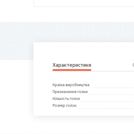
Характеристики
Країна виробництва
Призначення голки
Кількість голок
Розмір голок