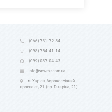
(066) 731-72-84
(098) 754-41-14
(099) 087-04-43
info@sewmir.com.ua
м. Харків, Аерокосмічний
проспект, 21 (пр. Гагаріна, 21)