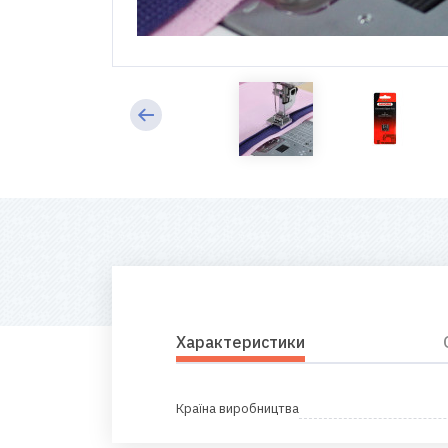
Характеристики
Країна виробництва