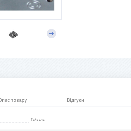
Опис товару
Відгуки
Тайвань