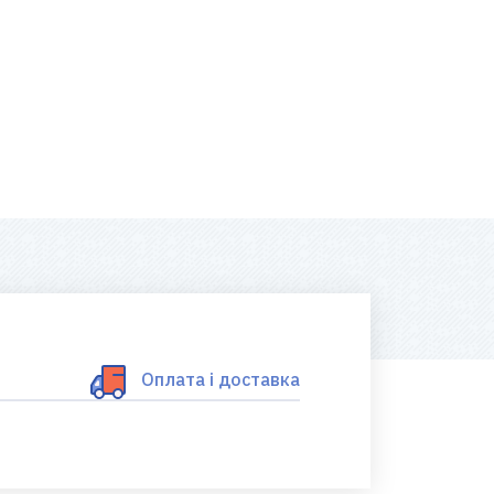
Оплата і доставка