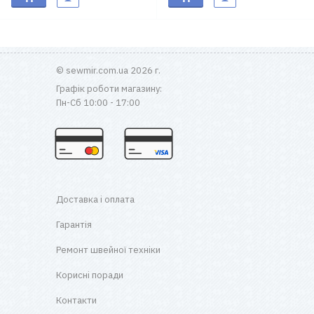
© sewmir.com.ua 2026 г.
Графік роботи магазину:
Пн-Сб 10:00 - 17:00
Доставка і оплата
Гарантія
Ремонт швейної техніки
Корисні поради
Контакти